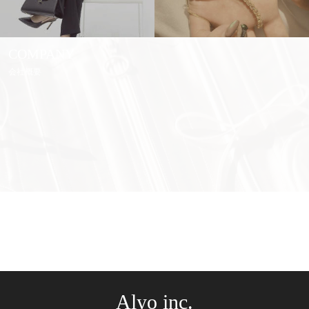
COMPANY
会社概要
Alyo inc.